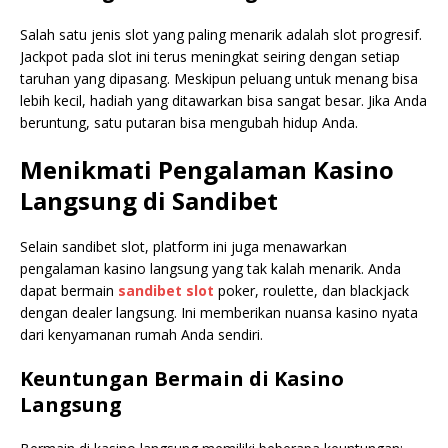
Salah satu jenis slot yang paling menarik adalah slot progresif.
Jackpot pada slot ini terus meningkat seiring dengan setiap
taruhan yang dipasang. Meskipun peluang untuk menang bisa
lebih kecil, hadiah yang ditawarkan bisa sangat besar. Jika Anda
beruntung, satu putaran bisa mengubah hidup Anda.
Menikmati Pengalaman Kasino
Langsung di Sandibet
Selain sandibet slot, platform ini juga menawarkan
pengalaman kasino langsung yang tak kalah menarik. Anda
dapat bermain
sandibet slot
poker, roulette, dan blackjack
dengan dealer langsung. Ini memberikan nuansa kasino nyata
dari kenyamanan rumah Anda sendiri.
Keuntungan Bermain di Kasino
Langsung