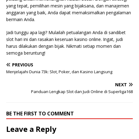
yang tepat, pemilihan mesin yang bijaksana, dan manajemen
anggaran yang baik, Anda dapat memaksimalkan pengalaman
bermain Anda.
Jadi tunggu apa lagi? Mulailah petualangan Anda di sandibet
slot hari ini dan rasakan keseruan kasino online. Ingat, judi
harus dilakukan dengan bijak. Nikmati setiap momen dan
semoga beruntung!
PREVIOUS
Menjelajahi Dunia 73k: Slot, Poker, dan Kasino Langsung
NEXT
Panduan Lengkap Slot dan Judi Online di Superliga168
BE THE FIRST TO COMMENT
Leave a Reply