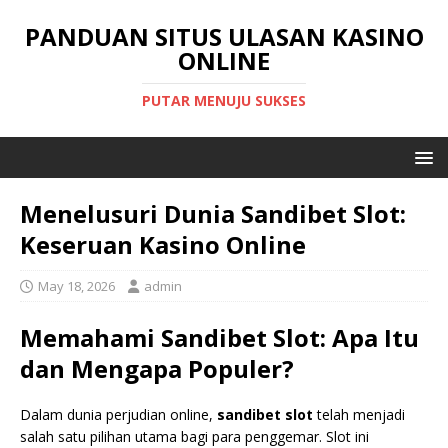
PANDUAN SITUS ULASAN KASINO
ONLINE
PUTAR MENUJU SUKSES
Menelusuri Dunia Sandibet Slot:
Keseruan Kasino Online
May 18, 2026
admin
Memahami Sandibet Slot: Apa Itu
dan Mengapa Populer?
Dalam dunia perjudian online,
sandibet slot
telah menjadi
salah satu pilihan utama bagi para penggemar. Slot ini