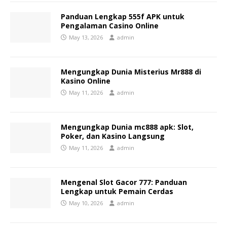
Panduan Lengkap 555f APK untuk
Pengalaman Casino Online
May 13, 2026
admin
Mengungkap Dunia Misterius Mr888 di
Kasino Online
May 11, 2026
admin
Mengungkap Dunia mc888 apk: Slot,
Poker, dan Kasino Langsung
May 11, 2026
admin
Mengenal Slot Gacor 777: Panduan
Lengkap untuk Pemain Cerdas
May 10, 2026
admin