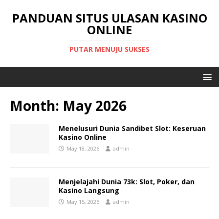
PANDUAN SITUS ULASAN KASINO
ONLINE
PUTAR MENUJU SUKSES
Month:
May 2026
Menelusuri Dunia Sandibet Slot: Keseruan
Kasino Online
May 18, 2026
admin
Menjelajahi Dunia 73k: Slot, Poker, dan
Kasino Langsung
May 15, 2026
admin